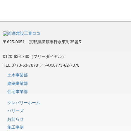
〒625-0051 京都府舞鶴市行永東町35番5
0120-638-780（フリーダイヤル）
TEL.0773-63-7878 ／ FAX.0773-62-7878
土木事業部
建築事業部
住宅事業部
クレバリーホーム
バリーズ
お知らせ
施工事例